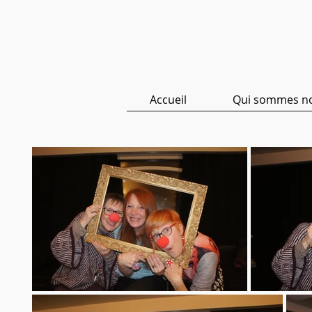
ASBL 
Accueil
Qui sommes n