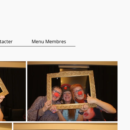
ers
tacter
Menu Membres