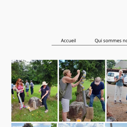
ASBL 
Accueil
Qui sommes n