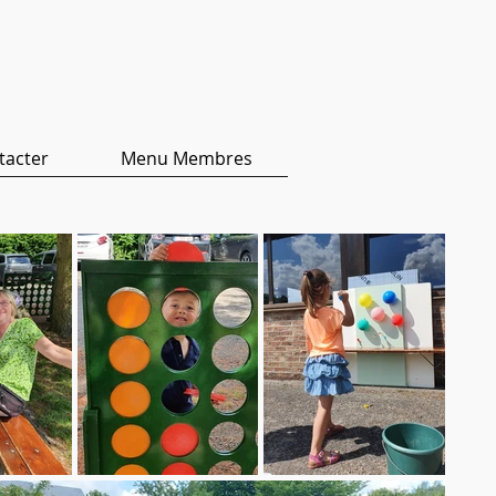
ers
tacter
Menu Membres