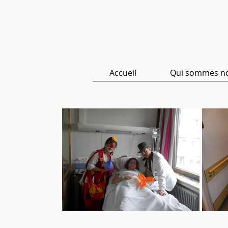
ASBL 
Accueil
Qui sommes n