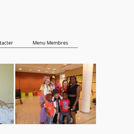
ers
tacter
Menu Membres